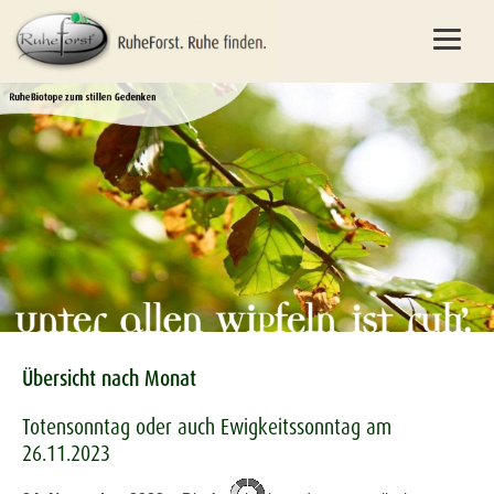
Übersicht nach Monat
Totensonntag oder auch Ewigkeitssonntag am
26.11.2023