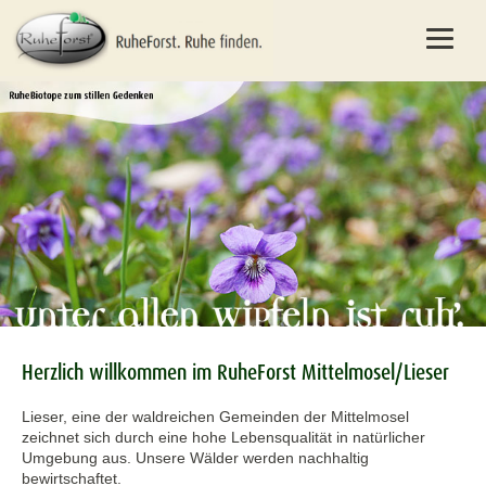
Herzlich willkommen im RuheForst Mittelmosel/Lieser
Lieser, eine der waldreichen Gemeinden der Mittelmosel
zeichnet sich durch eine hohe Lebensqualität in natürlicher
Umgebung aus. Unsere Wälder werden nachhaltig
bewirtschaftet.