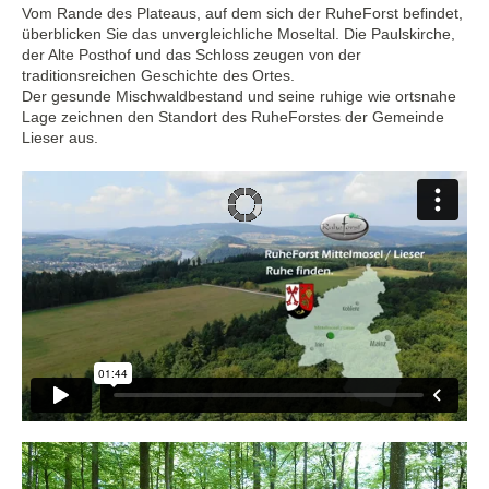
Vom Rande des Plateaus, auf dem sich der RuheForst befindet,
überblicken Sie das unvergleichliche Moseltal. Die Paulskirche,
der Alte Posthof und das Schloss zeugen von der
traditionsreichen Geschichte des Ortes.
Der gesunde Mischwaldbestand und seine ruhige wie ortsnahe
Lage zeichnen den Standort des RuheForstes der Gemeinde
Lieser aus.