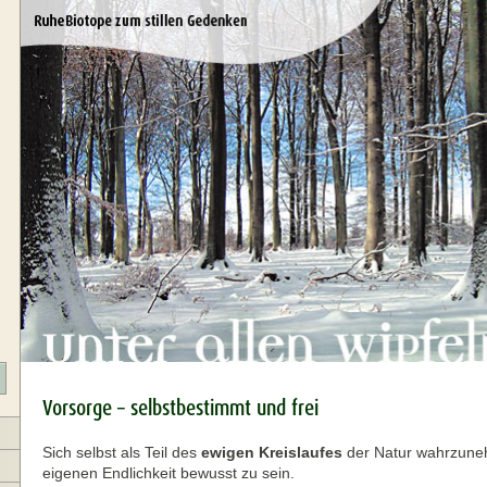
Vorsorge – selbstbestimmt und frei
Sich selbst als Teil des
ewigen Kreislaufes
der Natur wahrzuneh
eigenen Endlichkeit bewusst zu sein.