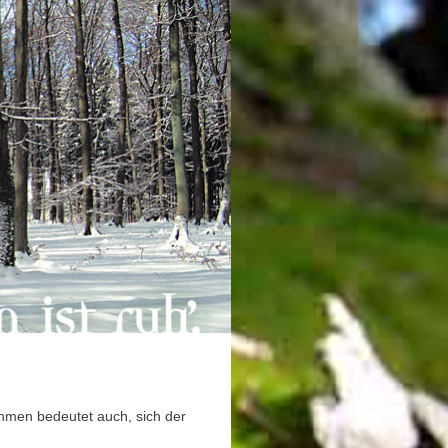
men bedeutet auch, sich der