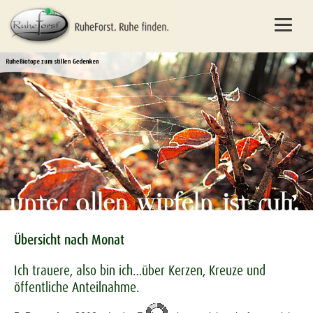
Übersicht nach Monat
Ich trauere, also bin ich…über Kerzen, Kreuze und
öffentliche Anteilnahme.