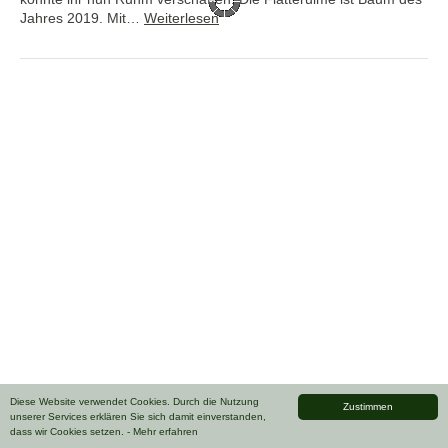
Jahres 2019. Mit…
Weiterlesen
Diese Website verwendet Cookies. Durch die Nutzung
Zustimmen
unserer Services erklären Sie sich damit einverstanden,
dass wir Cookies setzen.
- Mehr erfahren