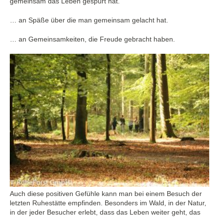
gemeinsam das Leben gespürt hat.
… an Späße über die man gemeinsam gelacht hat.
… an Gemeinsamkeiten, die Freude gebracht haben.
Auch diese positiven Gefühle kann man bei einem Besuch der
letzten Ruhestätte empfinden. Besonders im Wald, in der Natur,
in der jeder Besucher erlebt, dass das Leben weiter geht, das