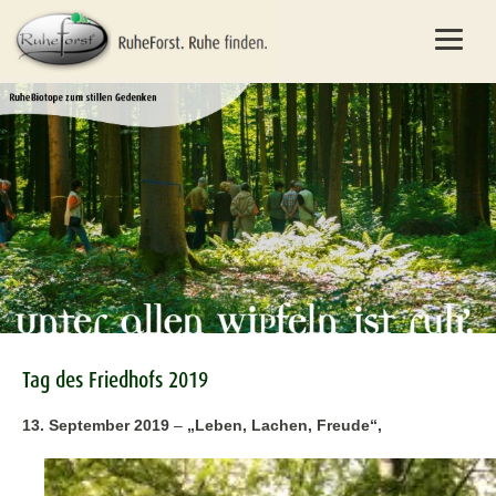
Tag des Friedhofs 2019
13. September 2019
–
„Leben, Lachen, Freude“,