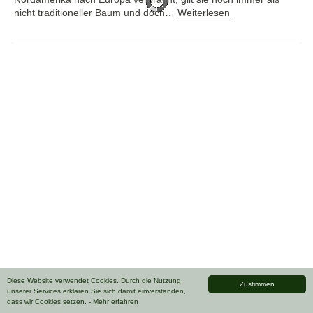
nicht traditioneller Baum und doch…
Weiterlesen
Diese Website verwendet Cookies. Durch die Nutzung
Zustimmen
unserer Services erklären Sie sich damit einverstanden,
dass wir Cookies setzen.
- Mehr erfahren