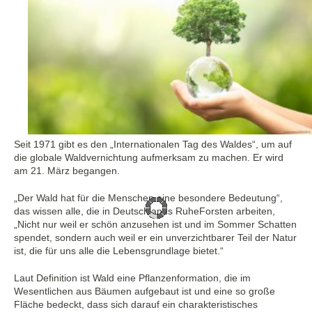
Seit 1971 gibt es den „Internationalen Tag des Waldes“, um auf
die globale Waldvernichtung aufmerksam zu machen. Er wird
am 21. März begangen.
„Der Wald hat für die Menschen eine besondere Bedeutung“,
das wissen alle, die in Deutschlands RuheForsten arbeiten,
„Nicht nur weil er schön anzusehen ist und im Sommer Schatten
spendet, sondern auch weil er ein unverzichtbarer Teil der Natur
ist, die für uns alle die Lebensgrundlage bietet.“
Laut Definition ist Wald eine Pflanzenformation, die im
Wesentlichen aus Bäumen aufgebaut ist und eine so große
Fläche bedeckt, dass sich darauf ein charakteristisches