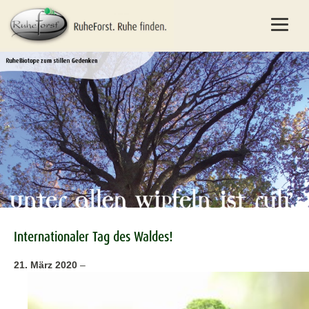
Internationaler Tag des Waldes!
21. März 2020
–