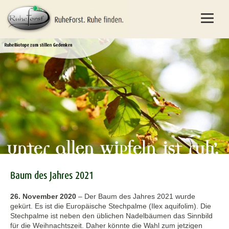
Baum des Jahres 2021
26. November 2020
–
Der Baum des Jahres 2021 wurde
gekürt. Es ist die Europäische Stechpalme (Ilex aquifolim). Die
Stechpalme ist neben den üblichen Nadelbäumen das Sinnbild
für die Weihnachtszeit. Daher könnte die Wahl zum jetzigen