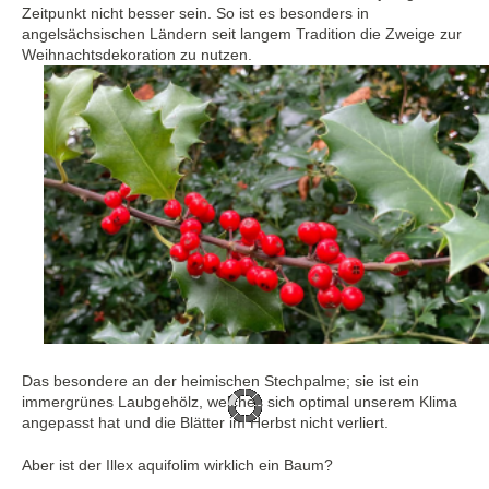
Zeitpunkt nicht besser sein. So ist es besonders in
angelsächsischen Ländern seit langem Tradition die Zweige zur
Weihnachtsdekoration zu nutzen.
Das besondere an der heimischen Stechpalme; sie ist ein
immergrünes Laubgehölz, welches sich optimal unserem Klima
angepasst hat und die Blätter im Herbst nicht verliert.
Aber ist der Illex aquifolim wirklich ein Baum?