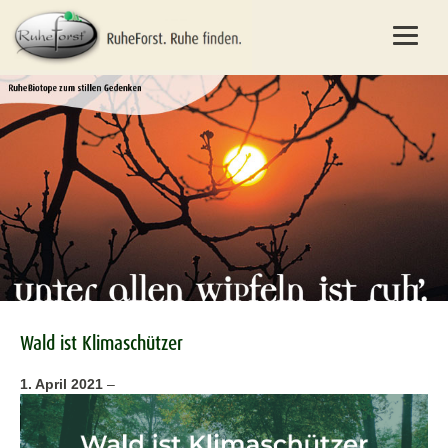
Wald ist Klimaschützer
1. April 2021
–