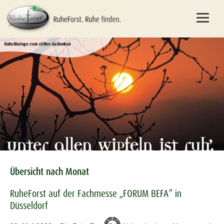
Übersicht nach Monat
RuheForst auf der Fachmesse „FORUM BEFA“ in
Düsseldorf