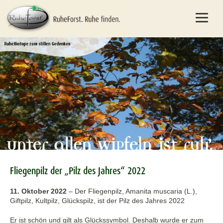
Fliegenpilz der „Pilz des Jahres“ 2022
11. Oktober 2022
–
Der Fliegenpilz, Amanita muscaria (L.),
Giftpilz, Kultpilz, Glückspilz, ist der Pilz des Jahres 2022
Er ist schön und gilt als Glückssymbol. Deshalb wurde er zum