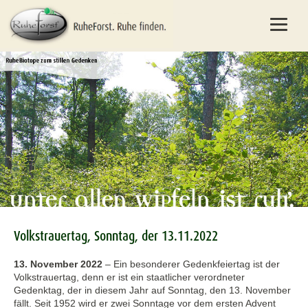
Volkstrauertag, Sonntag, der 13.11.2022
13. November 2022
–
Ein besonderer Gedenkfeiertag ist der
Volkstrauertag, denn er ist ein staatlicher verordneter
Gedenktag, der in diesem Jahr auf Sonntag, den 13. November
fällt. Seit 1952 wird er zwei Sonntage vor dem ersten Advent