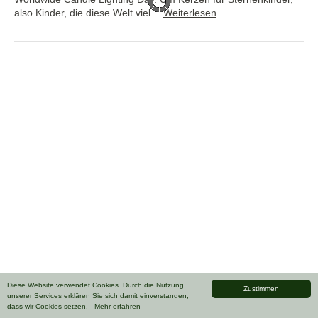
also Kinder, die diese Welt viel…
Weiterlesen
Diese Website verwendet Cookies. Durch die Nutzung
Zustimmen
unserer Services erklären Sie sich damit einverstanden,
dass wir Cookies setzen.
- Mehr erfahren