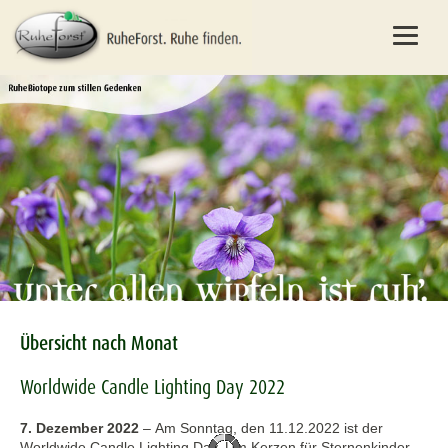
Übersicht nach Monat
Worldwide Candle Lighting Day 2022
7. Dezember 2022
–
Am Sonntag, den 11.12.2022 ist der
Worldwide Candle Lighting Day. Um Kerzen für Sternenkinder,