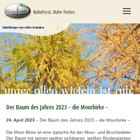
Der Baum des Jahres 2023 – die Moorbirke –
24. April 2023
–
Der Baum des Jahres 2023 – die Moorbirke –
Die Moor-Birke ist eine typische Art der Moor- und Bruchwälder.
Der Baum mit seinen weithin sichtbaren, weißen Rindenpartien